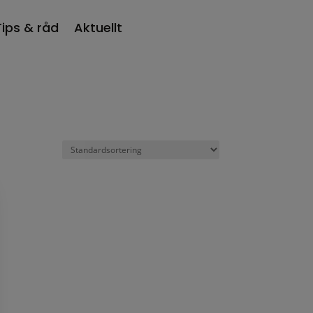
Tips & råd
Aktuellt